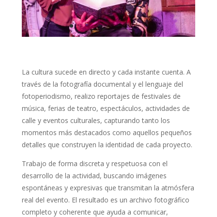
La cultura sucede en directo y cada instante cuenta. A
través de la fotografía documental y el lenguaje del
fotoperiodismo, realizo reportajes de festivales de
música, ferias de teatro, espectáculos, actividades de
calle y eventos culturales, capturando tanto los
momentos más destacados como aquellos pequeños
detalles que construyen la identidad de cada proyecto.
Trabajo de forma discreta y respetuosa con el
desarrollo de la actividad, buscando imágenes
espontáneas y expresivas que transmitan la atmósfera
real del evento. El resultado es un archivo fotográfico
completo y coherente que ayuda a comunicar,