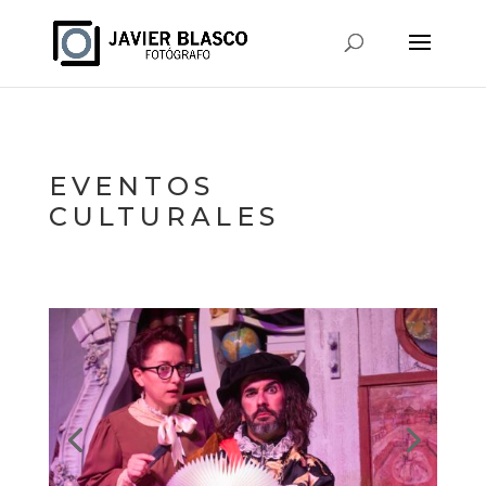
EVENTOS
CULTURALES