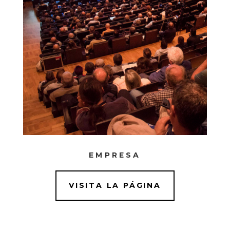
EMPRESA
VISITA LA PÁGINA