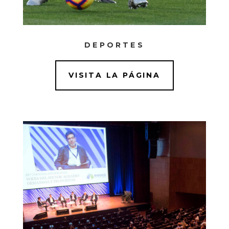
DEPORTES
VISITA LA PÁGINA