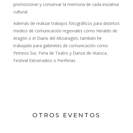
promocionar y conservar la memoria de cada iniciativa
cultural.
Además de realizar trabajos fotográficos para distintos
medios de comunicación regionales como Heraldo de
Aragón o el Diario del Altoaragón, también he
trabajado para gabinetes de comunicación como
Pirineos Sur, Feria de Teatro y Danza de Huesca,
Festival Extrarradios o Periferias.
OTROS EVENTOS